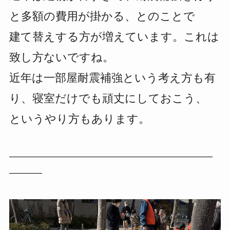
と多額の費用が掛かる、とのことで
建て替えする方が増えています。これは
致し方ないですね。
近年は一部屋耐震補強という考え方も有
り、寝室だけでも頑丈にしておこう、
というやり方もあります。
——————————————————————
———–