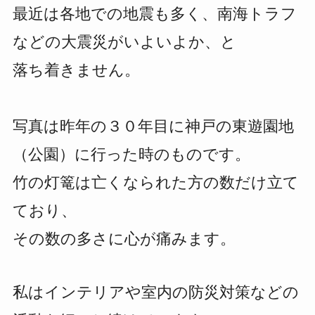
最近は各地での地震も多く、南海トラフ
などの大震災がいよいよか、と
落ち着きません。
写真は昨年の３０年目に神戸の東遊園地
（公園）に行った時のものです。
竹の灯篭は亡くなられた方の数だけ立て
ており、
その数の多さに心が痛みます。
私はインテリアや室内の防災対策などの