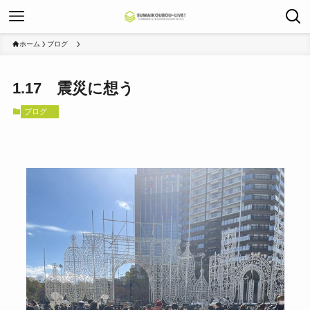
ホーム
ブログ
1.17 震災に想う
ブログ