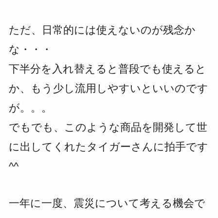
ただ、日常的には使えないのが残念か
な・・・
下半分を入れ替えると普段でも使えると
か、もう少し流用しやすいといいのです
が。。。
でもでも、このような商品を開発して世
に出してくれたタイガーさんに拍手です
^^
一年に一度、震災について考える機会で