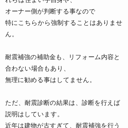
オーナー側が判断する事なので
特にこちらから強制することはありませ
ん。
耐震補強の補助金も、リフォーム内容と
合わない場合もあり、
無理に勧める事はしてません。
ただ、耐震診断の結果は、診断を行えば
説明はしています。
近年は建物が古すぎて、耐震補強を行う