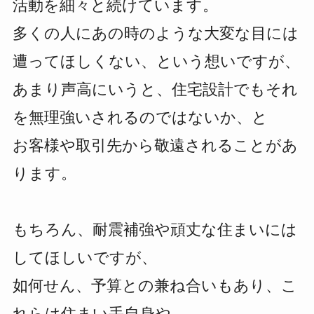
活動を細々と続けています。
多くの人にあの時のような大変な目には
遭ってほしくない、という想いですが、
あまり声高にいうと、住宅設計でもそれ
を無理強いされるのではないか、と
お客様や取引先から敬遠されることがあ
ります。
もちろん、耐震補強や頑丈な住まいには
してほしいですが、
如何せん、予算との兼ね合いもあり、こ
れらは住まい手自身や、