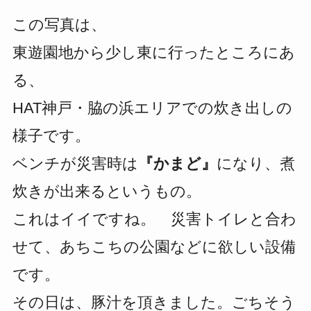
この写真は、
東遊園地から少し東に行ったところにあ
る、
HAT神戸・脇の浜エリアでの炊き出しの
様子です。
ベンチが災害時は
『かまど』
になり、煮
炊きが出来るというもの。
これはイイですね。 災害トイレと合わ
せて、あちこちの公園などに欲しい設備
です。
その日は、豚汁を頂きました。ごちそう