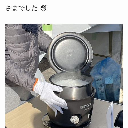
さまでした