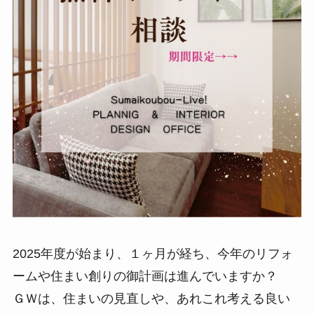
2025年度が始まり、１ヶ月が経ち、今年のリフォ
ームや住まい創りの御計画は進んでいますか？
ＧＷは、住まいの見直しや、あれこれ考える良い