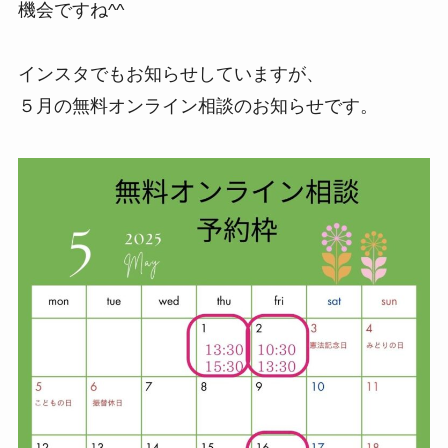
機会ですね^^
インスタでもお知らせしていますが、
５月の無料オンライン相談のお知らせです。