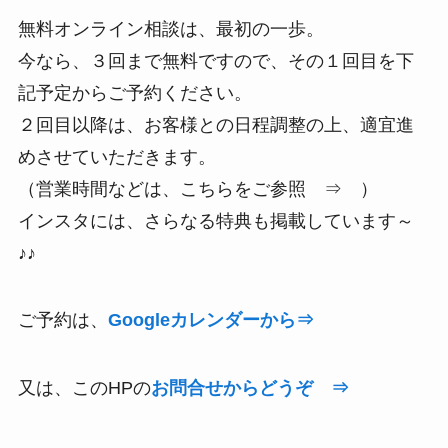
無料オンライン相談は、最初の一歩。
今なら、３回まで無料ですので、その１回目を下
記予定からご予約ください。
２回目以降は、お客様との日程調整の上、適宜進
めさせていただきます。
（営業時間などは、こちらをご参照 ⇒ ）
インスタには、さらなる特典も掲載しています～
♪♪
ご予約は、
Googleカレンダーから⇒
又は、このHPの
お問合せからどうぞ ⇒