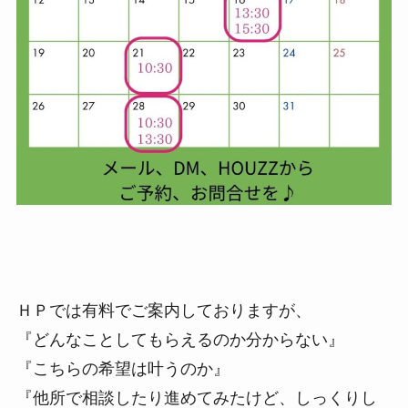
ＨＰでは有料でご案内しておりますが、
『どんなことしてもらえるのか分からない』
『こちらの希望は叶うのか』
『他所で相談したり進めてみたけど、しっくりし