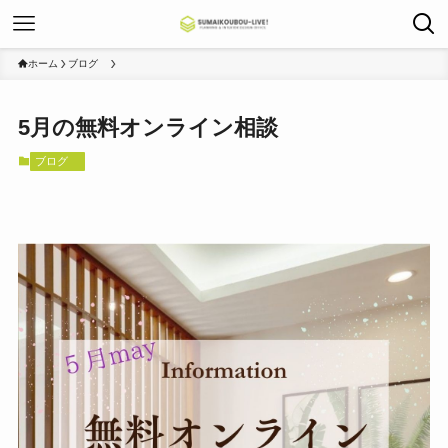
ホーム
ブログ
5月の無料オンライン相談
ブログ