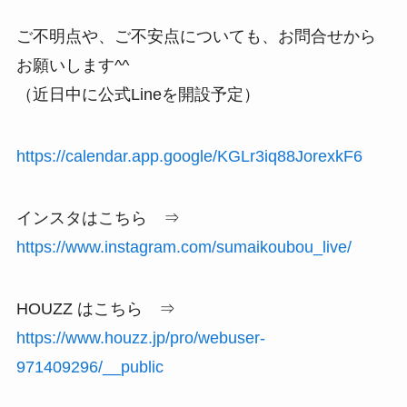
ご不明点や、ご不安点についても、お問合せから
お願いします^^
（近日中に公式Lineを開設予定）
https://calendar.app.google/KGLr3iq88JorexkF6
インスタはこちら ⇒
https://www.instagram.com/sumaikoubou_live/
HOUZZ はこちら ⇒
https://www.houzz.jp/pro/webuser-
971409296/__public