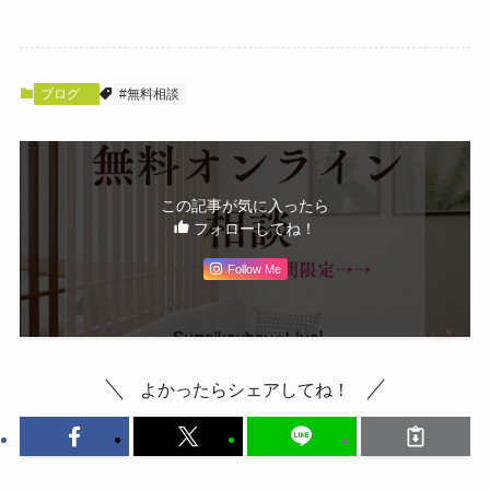
ブログ
#無料相談
この記事が気に入ったら
フォローしてね！
Follow Me
よかったらシェアしてね！