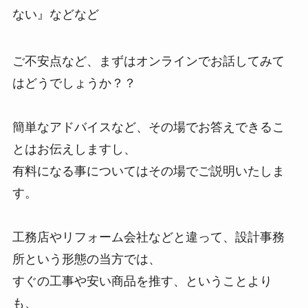
ない』などなど
ご不安点など、まずはオンラインでお話してみて
はどうでしょうか？？
簡単なアドバイスなど、その場でお答えできるこ
とはお伝えしますし、
有料になる事についてはその場でご説明いたしま
す。
工務店やリフォーム会社などと違って、設計事務
所という形態の当方では、
すぐの工事や安い商品を推す、ということより
も、