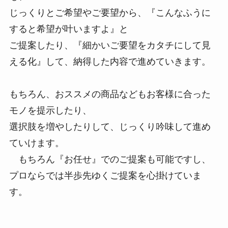
じっくりとご希望やご要望から、『こんなふうに
すると希望が叶いますよ』と
ご提案したり、『細かいご要望をカタチにして見
える化』して、納得した内容で進めていきます。
もちろん、おススメの商品などもお客様に合った
モノを提示したり、
選択肢を増やしたりして、じっくり吟味して進め
ていけます。
もちろん『お任せ』でのご提案も可能ですし、
プロならでは半歩先ゆくご提案を心掛けていま
す。