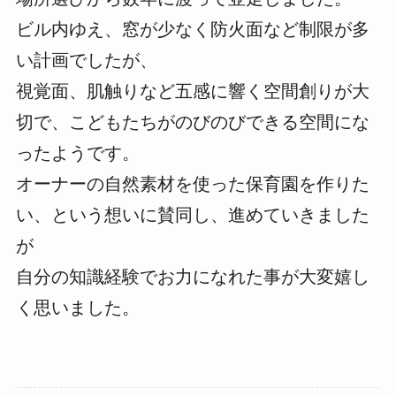
ビル内ゆえ、窓が少なく防火面など制限が多
い計画でしたが、
視覚面、肌触りなど五感に響く空間創りが大
切で、こどもたちがのびのびできる空間にな
ったようです。
オーナーの自然素材を使った保育園を作りた
い、という想いに賛同し、進めていきました
が
自分の知識経験でお力になれた事が大変嬉し
く思いました。