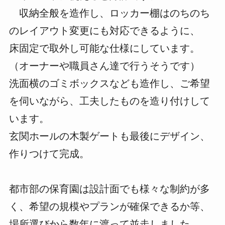
収納全般を造作し、ロッカー棚はのちのち
のレイアウト変更にも対応できるように、
床固定で取外し可能な仕様にしています。
（オーナーや職員さん達で行うそうです）
洗面横のゴミボックスなども造作し、ご希望
を伺いながら、工夫したものを造り付けして
います。
玄関ホールの木製ゲートも最後にデザイン、
作りつけて完成。
都市部の保育園は設計面でも様々な制約が多
く、希望の規模やプランが確保できるか等、
場所選びから数年に渡って並走しました。