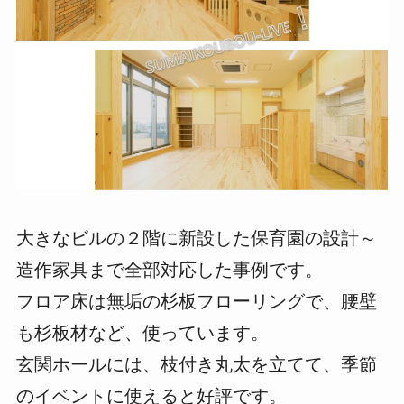
大きなビルの２階に新設した保育園の設計～
造作家具まで全部対応した事例です。
フロア床は無垢の杉板フローリングで、腰壁
も杉板材など、使っています。
玄関ホールには、枝付き丸太を立てて、季節
のイベントに使えると好評です。